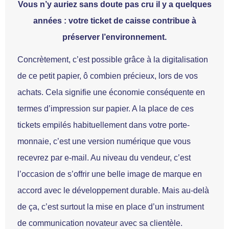
Vous n’y auriez sans doute pas cru il y a quelques
années : votre ticket de caisse contribue à
préserver l’environnement.
Concrètement, c’est possible grâce à la digitalisation
de ce petit papier, ô combien précieux, lors de vos
achats. Cela signifie une économie conséquente en
termes d’impression sur papier. A la place de ces
tickets empilés habituellement dans votre porte-
monnaie, c’est une version numérique que vous
recevrez par e-mail. Au niveau du vendeur, c’est
l’occasion de s’offrir une belle image de marque en
accord avec le développement durable. Mais au-delà
de ça, c’est surtout la mise en place d’un instrument
de communication novateur avec sa clientèle.