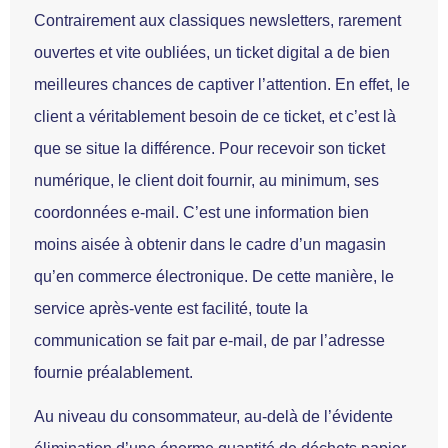
Contrairement aux classiques newsletters, rarement
ouvertes et vite oubliées, un ticket digital a de bien
meilleures chances de captiver l’attention. En effet, le
client a véritablement besoin de ce ticket, et c’est là
que se situe la différence. Pour recevoir son ticket
numérique, le client doit fournir, au minimum, ses
coordonnées e-mail. C’est une information bien
moins aisée à obtenir dans le cadre d’un magasin
qu’en commerce électronique. De cette manière, le
service après-vente est facilité, toute la
communication se fait par e-mail, de par l’adresse
fournie préalablement.
Au niveau du consommateur, au-delà de l’évidente