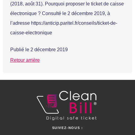
(2018, août 31). Pourquoi proposer le ticket de caisse
électronique ? Consulté le 2 décembre 2019, à
l’adresse https://anticip.paritel.fr/conseils/ticket-de-
caisse-electronique
Publié le
2 décembre 2019
Retour arrière
SUIVEZ-NOUS :