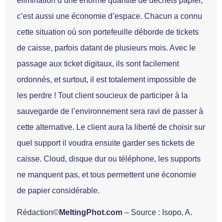
élimination d’une énorme quantité de déchets papier,
c’est aussi une économie d’espace. Chacun a connu
cette situation où son portefeuille déborde de tickets
de caisse, parfois datant de plusieurs mois. Avec le
passage aux ticket digitaux, ils sont facilement
ordonnés, et surtout, il est totalement impossible de
les perdre ! Tout client soucieux de participer à la
sauvegarde de l’environnement sera ravi de passer à
cette alternative. Le client aura la liberté de choisir sur
quel support il voudra ensuite garder ses tickets de
caisse. Cloud, disque dur ou téléphone, les supports
ne manquent pas, et tous permettent une économie
de papier considérable.
Rédaction©
MeltingPhot.com
– Source : Isopo, A.