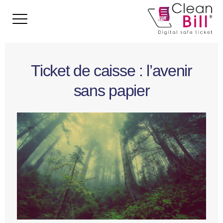
Ticket de caisse : l’avenir
sans papier