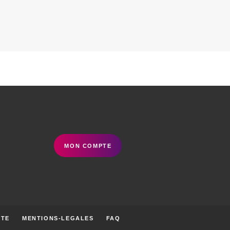
MON COMPTE
ITE
MENTIONS-LEGALES
FAQ