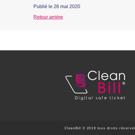
Publié le
26 mai 2020
Retour arrière
CleanBill © 2019 tous droits réservé