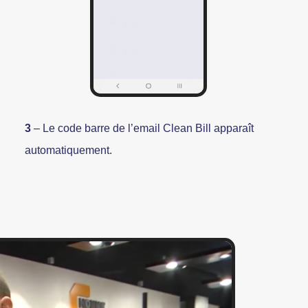
3
– Le code barre de l’email Clean Bill apparaît
automatiquement.