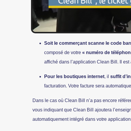
Soit le commerçant scanne le code bar
composé de votre
« numéro de téléphone
affiché dans l’application Clean Bill. Il 
Pour les boutiques internet
, il
suffit d’
facturation. Votre facture sera automatiqu
Dans le cas où Clean Bill n’a pas encore référe
vous indiquant que Clean Bill ajoutera l’enseig
automatiquement intégré dans votre application