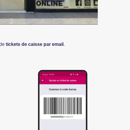
 de
tickets de caisse par email
.