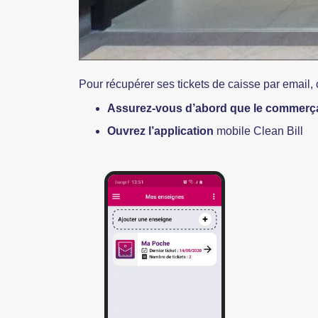
Pour récupérer ses tickets de caisse par email, c
Assurez-vous d’abord que le commerç
Ouvrez l’application
mobile Clean Bill