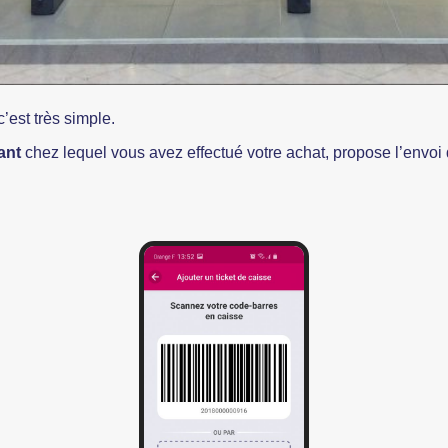
’est très simple.
ant
chez lequel vous avez effectué votre achat, propose l’envoi