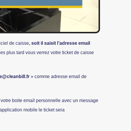
ciel de caisse
, soit il saisit l’adresse email
 plus tard vous verrez votre ticket de caisse
@cleanbill.fr
» comme adresse email de
ns votre boite email personnelle avec un message
pplication mobile le ticket sera