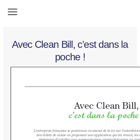
Avec Clean Bill, c’est dans la
poche !