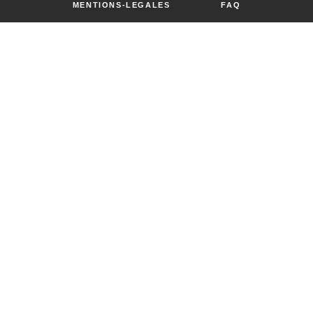
MENTIONS-LEGALES
FAQ