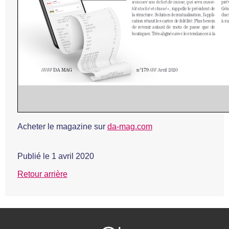
Acheter le magazine sur
da-mag.com
Publié le
1 avril 2020
Retour arrière